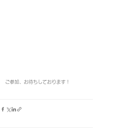
ご参加、お待ちしております！