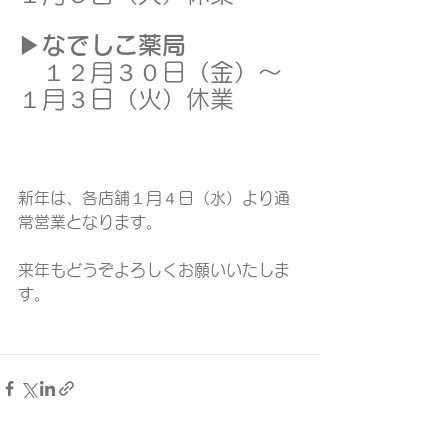
▶
なでしこ薬局
　１２月３０日（金）～
１月３日（火）休業
新年は、各店舗１月４日（水）より通
常営業となります。
来年もどうぞよろしくお願いいたしま
す。