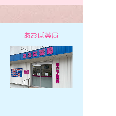
​あおば薬局