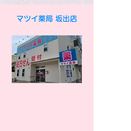
マツイ薬局 坂出店